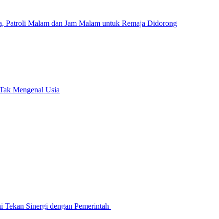
a, Patroli Malam dan Jam Malam untuk Remaja Didorong
 Tak Mengenal Usia
ai Tekan Sinergi dengan Pemerintah