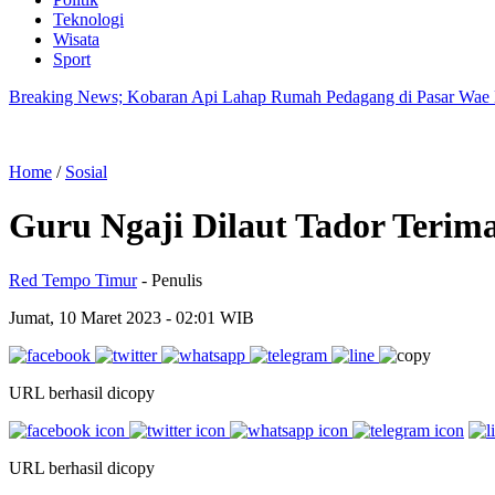
Teknologi
Wisata
Sport
Breaking News; Kobaran Api Lahap Rumah Pedagang di Pasar Wae
Home
/
Sosial
Guru Ngaji Dilaut Tador Teri
Red Tempo Timur
- Penulis
Jumat, 10 Maret 2023
- 02:01 WIB
URL berhasil dicopy
URL berhasil dicopy