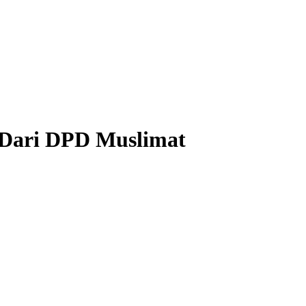
 Dari DPD Muslimat