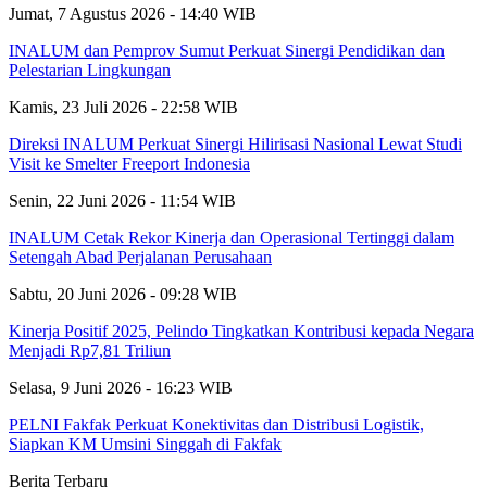
Jumat, 7 Agustus 2026 - 14:40 WIB
INALUM dan Pemprov Sumut Perkuat Sinergi Pendidikan dan
Pelestarian Lingkungan
Kamis, 23 Juli 2026 - 22:58 WIB
Direksi INALUM Perkuat Sinergi Hilirisasi Nasional Lewat Studi
Visit ke Smelter Freeport Indonesia
Senin, 22 Juni 2026 - 11:54 WIB
INALUM Cetak Rekor Kinerja dan Operasional Tertinggi dalam
Setengah Abad Perjalanan Perusahaan
Sabtu, 20 Juni 2026 - 09:28 WIB
Kinerja Positif 2025, Pelindo Tingkatkan Kontribusi kepada Negara
Menjadi Rp7,81 Triliun
Selasa, 9 Juni 2026 - 16:23 WIB
PELNI Fakfak Perkuat Konektivitas dan Distribusi Logistik,
Siapkan KM Umsini Singgah di Fakfak
Berita Terbaru