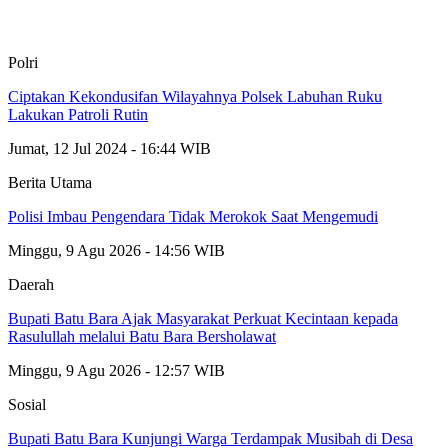
Polri
Ciptakan Kekondusifan Wilayahnya Polsek Labuhan Ruku
Lakukan Patroli Rutin
Jumat, 12 Jul 2024 - 16:44 WIB
Berita Utama
Polisi Imbau Pengendara Tidak Merokok Saat Mengemudi
Minggu, 9 Agu 2026 - 14:56 WIB
Daerah
Bupati Batu Bara Ajak Masyarakat Perkuat Kecintaan kepada
Rasulullah melalui Batu Bara Bersholawat
Minggu, 9 Agu 2026 - 12:57 WIB
Sosial
Bupati Batu Bara Kunjungi Warga Terdampak Musibah di Desa