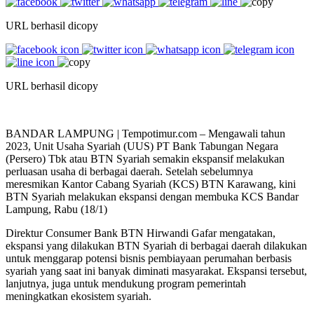
URL berhasil dicopy
URL berhasil dicopy
BANDAR LAMPUNG | Tempotimur.com – Mengawali tahun
2023, Unit Usaha Syariah (UUS) PT Bank Tabungan Negara
(Persero) Tbk atau BTN Syariah semakin ekspansif melakukan
perluasan usaha di berbagai daerah. Setelah sebelumnya
meresmikan Kantor Cabang Syariah (KCS) BTN Karawang, kini
BTN Syariah melakukan ekspansi dengan membuka KCS Bandar
Lampung, Rabu (18/1)
Direktur Consumer Bank BTN Hirwandi Gafar mengatakan,
ekspansi yang dilakukan BTN Syariah di berbagai daerah dilakukan
untuk menggarap potensi bisnis pembiayaan perumahan berbasis
syariah yang saat ini banyak diminati masyarakat. Ekspansi tersebut,
lanjutnya, juga untuk mendukung program pemerintah
meningkatkan ekosistem syariah.