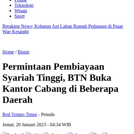
Teknologi
Wisata
Sport
Breaking News; Kobaran Api Lahap Rumah Pedagang di Pasar
Wae Kesambi
Home
/
Bisnis
Permintaan Pembiayaan
Syariah Tinggi, BTN Buka
Kantor Cabang di Beberapa
Daerah
Red Tempo Timur
- Penulis
Jumat, 20 Januari 2023
- 04:34 WIB