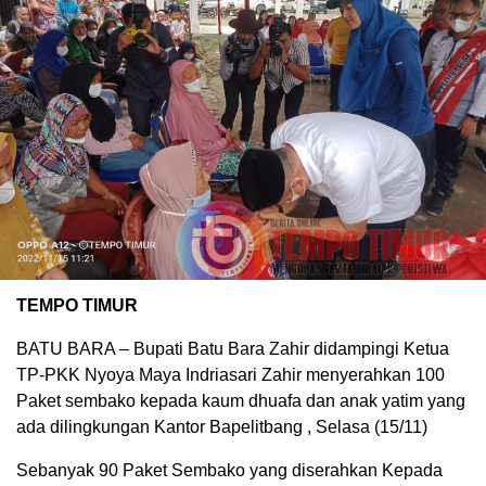
TEMPO TIMUR
BATU BARA – Bupati Batu Bara Zahir didampingi Ketua
TP-PKK Nyoya Maya Indriasari Zahir menyerahkan 100
Paket sembako kepada kaum dhuafa dan anak yatim yang
ada dilingkungan Kantor Bapelitbang , Selasa (15/11)
Sebanyak 90 Paket Sembako yang diserahkan Kepada