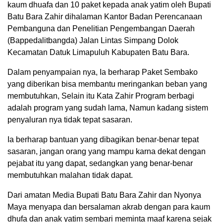
kaum dhuafa dan 10 paket kepada anak yatim oleh Bupati
Batu Bara Zahir dihalaman Kantor Badan Perencanaan
Pembanguna dan Penelitian Pengembangan Daerah
(Bappedalitbangda) Jalan Lintas Simpang Dolok
Kecamatan Datuk Limapuluh Kabupaten Batu Bara.
Dalam penyampaian nya, Ia berharap Paket Sembako
yang diberikan bisa membantu meringankan beban yang
membutuhkan, Selain itu Kata Zahir Program berbagi
adalah program yang sudah lama, Namun kadang sistem
penyaluran nya tidak tepat sasaran.
Ia berharap bantuan yang dibagikan benar-benar tepat
sasaran, jangan orang yang mampu karna dekat dengan
pejabat itu yang dapat, sedangkan yang benar-benar
membutuhkan malahan tidak dapat.
Dari amatan Media Bupati Batu Bara Zahir dan Nyonya
Maya menyapa dan bersalaman akrab dengan para kaum
dhufa dan anak yatim sembari meminta maaf karena sejak