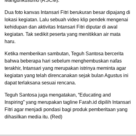
Mangunkusumo (RSCM).
Dua foto kanvas Intansari Fitri berukuran besar dipajang di
lokasi kegiatan. Lalu sebuah video klip pendek mengenai
kehidupan dan aktivitas Intansari Fitri diputar di awal
kegiatan. Tak sedikit peserta yang menitikkan air mata
haru.
Ketika memberikan sambutan, Teguh Santosa bercerita
bahwa beberapa hari sebelum menghembuskan nafas
terakhir, Intansari yang merupakan istrinya meminta agar
kegiatan yang telah direncanakan sejak bulan Agustus ini
dapat terlaksana sesuai rencana.
Teguh Santosa juga mengatakan, “Educating and
Inspiring” yang merupakan tagline Farah.id dipilih Intansari
Fitri agar menjadi pondasi bagi produk pemberitaan yang
dihasilkan media itu. (Red)