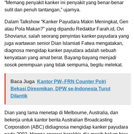
“Memang penyakit kanker ini penyakit yang benar-benar
sulit dan penuh tantangan,” ujarnya.
Dalam Talkshow “Kanker Payudara Makin Meningkat, Gen
atau Pola Makan?” yang dipandu Redaktur Farah.id, Ovi
Shovianur, salah seorang penyintas kanker payudara yang
juga wartawan senior Dian Islamiati Fatwa mengatakan,
diagnosa mengidap kanker payudara adalah sebuah
kenyataan yang amat berat. Bayang-bayang menjadi
sosok perempuan yang tidak sempurna, begitu melekat.
Baca Juga
Kantor PW–FRN Counter Polri
Bekasi Diresmikan, DPW se-Indonesia Turut
Dilantik
Dian yang lama menetap di Melbourne, Australia, dan
bekerja untuk kantor berita Australian Broadcasting
Corporation (ABC) didiagnosa mengidap kanker payudara