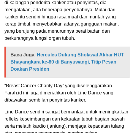
di kalangan penderita kanker atau penyintas, dia
mengatakan, ada beberapa penyebabnya. Mulai dari
kanker itu sendiri hingga rasa mual dan muntah yang
kerap timbul, menyebabkan adanya gangguan makan,
yang berujung pada menurunnya berat badan dan
berkurangnya fungsi organ tubuh.
Baca Juga
Hercules Dukung Sholawat Akbar HUT
Bhayangkara ke-80 di Banyuwangi, Titip Pesan
Doakan Presiden
“Breast Cancer Charity Day” yang diselenggarakan
Farah.id ini juga dimeriahkan oleh Line Dance yang
dibawakan sembilan penyintas kanker.
Line Dance sendiri sangat bermanfaat untuk meningkatkan
refleks keseimbangan dan kekuatan tubuh bagian bawah
serta melatih kardio (jantung), menjaga kepadatan tulang