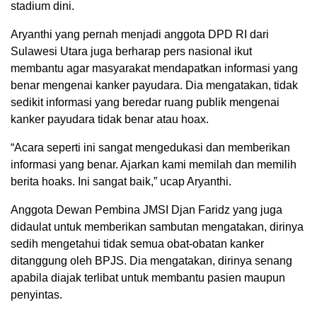
stadium dini.
Aryanthi yang pernah menjadi anggota DPD RI dari
Sulawesi Utara juga berharap pers nasional ikut
membantu agar masyarakat mendapatkan informasi yang
benar mengenai kanker payudara. Dia mengatakan, tidak
sedikit informasi yang beredar ruang publik mengenai
kanker payudara tidak benar atau hoax.
“Acara seperti ini sangat mengedukasi dan memberikan
informasi yang benar. Ajarkan kami memilah dan memilih
berita hoaks. Ini sangat baik,” ucap Aryanthi.
Anggota Dewan Pembina JMSI Djan Faridz yang juga
didaulat untuk memberikan sambutan mengatakan, dirinya
sedih mengetahui tidak semua obat-obatan kanker
ditanggung oleh BPJS. Dia mengatakan, dirinya senang
apabila diajak terlibat untuk membantu pasien maupun
penyintas.