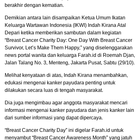
berakhir dengan kematian.
Demikian antara lain disampaikan Ketua Umum Ikatan
Keluarga Wartawan Indonesia (IKWI) Indah Kirana Atal
Depari ketika memberikan sambutan dalam kegiatan
“Breast Cancer Charity Day: One Day With Breast Cancer
Survivor, Let’s Make Them Happy,” yang diselenggarakan
news portal wanita dan keluarga Farah.id di Roemah Djan,
Jalan Talang No. 3, Menteng, Jakarta Pusat, Sabtu (29/10).
Melihat kenyataan di atas, Indah Kirana menambahkan,
edukasi mengenai kanker payudara penting untuk
dilakukan secara luas di tengah masyarakat.
Dia juga mengimbau agar anggota masyarakat mencari
informasi mengenai kanker payudara dan jenis kanker lain
dari sumber informasi yang dapat dipercaya.
“Breast Cancer Charity Day” ini digelar Farah.id untuk
menyambut “Breast Cancer Awareness Month” yang jatuh