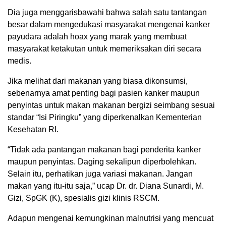
Dia juga menggarisbawahi bahwa salah satu tantangan
besar dalam mengedukasi masyarakat mengenai kanker
payudara adalah hoax yang marak yang membuat
masyarakat ketakutan untuk memeriksakan diri secara
medis.
Jika melihat dari makanan yang biasa dikonsumsi,
sebenarnya amat penting bagi pasien kanker maupun
penyintas untuk makan makanan bergizi seimbang sesuai
standar “Isi Piringku” yang diperkenalkan Kementerian
Kesehatan RI.
“Tidak ada pantangan makanan bagi penderita kanker
maupun penyintas. Daging sekalipun diperbolehkan.
Selain itu, perhatikan juga variasi makanan. Jangan
makan yang itu-itu saja,” ucap Dr. dr. Diana Sunardi, M.
Gizi, SpGK (K), spesialis gizi klinis RSCM.
Adapun mengenai kemungkinan malnutrisi yang mencuat