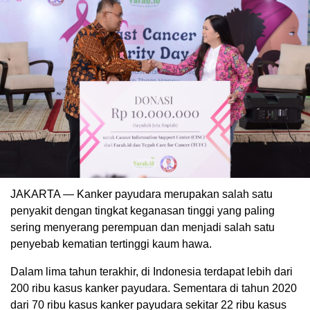
JAKARTA — Kanker payudara merupakan salah satu
penyakit dengan tingkat keganasan tinggi yang paling
sering menyerang perempuan dan menjadi salah satu
penyebab kematian tertinggi kaum hawa.
Dalam lima tahun terakhir, di Indonesia terdapat lebih dari
200 ribu kasus kanker payudara. Sementara di tahun 2020
dari 70 ribu kasus kanker payudara sekitar 22 ribu kasus