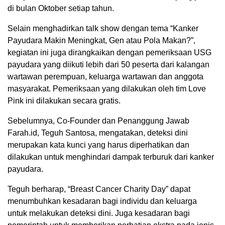
di bulan Oktober setiap tahun.
Selain menghadirkan talk show dengan tema “Kanker
Payudara Makin Meningkat, Gen atau Pola Makan?”,
kegiatan ini juga dirangkaikan dengan pemeriksaan USG
payudara yang diikuti lebih dari 50 peserta dari kalangan
wartawan perempuan, keluarga wartawan dan anggota
masyarakat. Pemeriksaan yang dilakukan oleh tim Love
Pink ini dilakukan secara gratis.
Sebelumnya, Co-Founder dan Penanggung Jawab
Farah.id, Teguh Santosa, mengatakan, deteksi dini
merupakan kata kunci yang harus diperhatikan dan
dilakukan untuk menghindari dampak terburuk dari kanker
payudara.
Teguh berharap, “Breast Cancer Charity Day” dapat
menumbuhkan kesadaran bagi individu dan keluarga
untuk melakukan deteksi dini. Juga kesadaran bagi